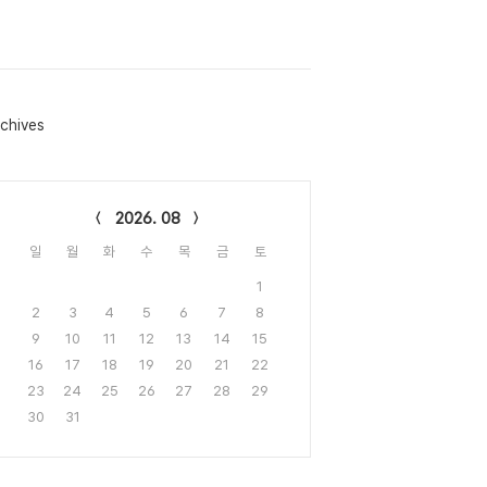
chives
lendar
2026. 08
일
월
화
수
목
금
토
1
2
3
4
5
6
7
8
9
10
11
12
13
14
15
16
17
18
19
20
21
22
23
24
25
26
27
28
29
30
31