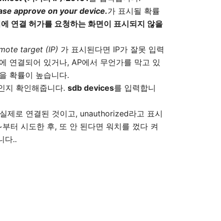
ase approve on your device.
가 표시될 확률
에 연결 허가를 요청하는 화면이 표시되지 않을
emote target (IP)
가 표시된다면 IP가 잘못 입력
에 연결되어 있거나, AP에서 무언가를 막고 있
을 확률이 높습니다.
인지 확인해줍니다.
sdb devices
를 입력합니
면 실제로 연결된 것이고, unauthorized라고 표시
고 6~부터 시도한 후, 또 안 된다면 워치를 껐다 켜
다..