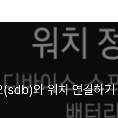
(sdb)와 워치 연결하기