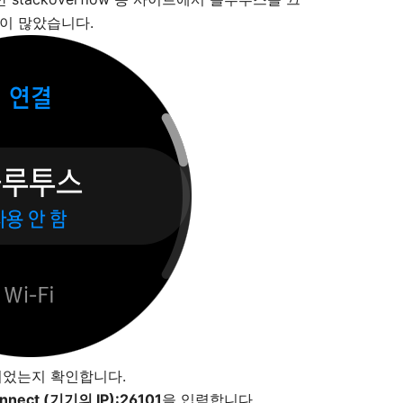
이 많았습니다.
결되었는지 확인합니다.
onnect (기기의 IP):26101
을 입력합니다.