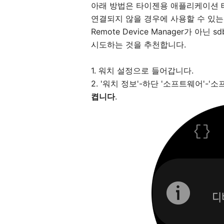
아래 방법은 타이젠용 애플리케이션 테
연결되지 않을 경우에 사용할 수 있는
Remote Device Manager가 아닌 s
시도하는 것을 추천합니다.
1. 워치 설정으로 들어갑니다.
2. '워치 정보'-하단 '소프트웨어'-
켭니다
.